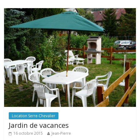
Location Serre-Chevalier
Jardin de vacances
16 octobre 2015
Jean-Pierre