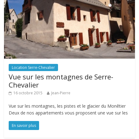
Location Serre-Chevalier
Vue sur les montagnes de Serre-
Chevalier
16 octobre 2015
Jean-Pierre
Vue sur les montagnes, les pistes et le glacier du Monêtier
Deux de nos appartements vous proposent une vue sur les
En savoir plus