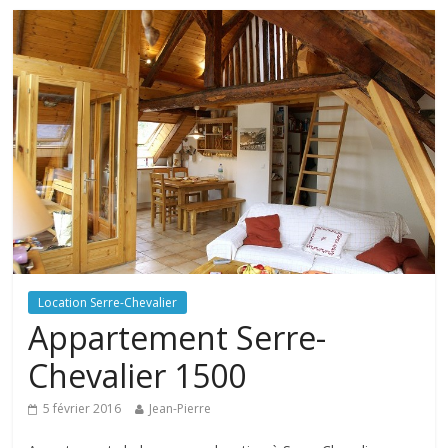
Location Serre-Chevalier
Appartement Serre-
Chevalier 1500
5 février 2016
Jean-Pierre