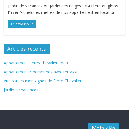
Jardin de vacances ou jardin des neiges :BBQ l’été et igloos
l’hiver A quelques mètres de nos appartement en location,
En savoir plus
Articles récents
Appartement Serre-Chevalier 1500
Appartement 6 personnes avec terrasse
Vue sur les montagnes de Serre-Chevalier
Jardin de vacances
Mots clés