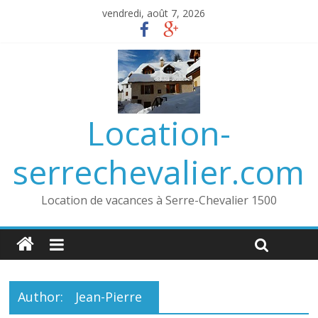
vendredi, août 7, 2026
Location-
serrechevalier.com
Location de vacances à Serre-Chevalier 1500
Author:
Jean-Pierre