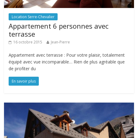
Location Serre-Chevalier
Appartement 6 personnes avec
terrasse
16 octobre 2015
Jean-Pierre
Appartement avec terrasse : Pour votre plaisir, totalement
équipé avec vue incomparable… Rien de plus agréable que
de profiter du
En savoir plus